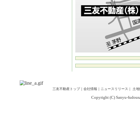
三友不動産トップ
｜
会社情報
｜
ニュースリリース
｜
土地
Copyright (C) Sanyu-fudousan